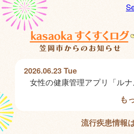
Se
2026.06.23 Tue
も
流行疾患情報