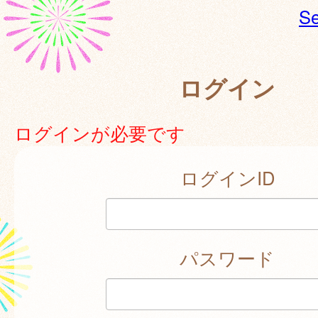
Se
ログイン
ログインが必要です
ログインID
パスワード