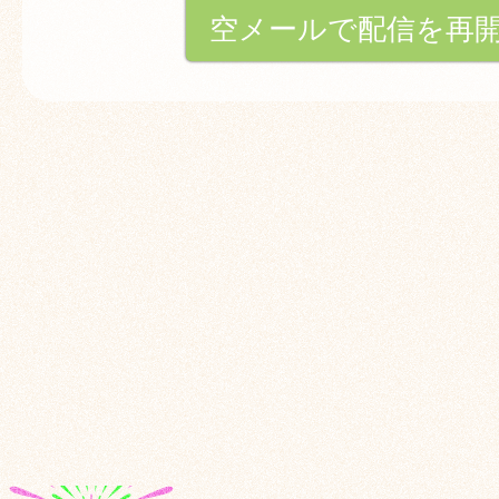
空メールで配信を再