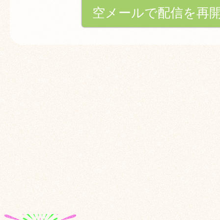
空メールで配信を再