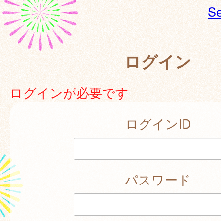
Se
ログイン
ログインが必要です
ログインID
パスワード