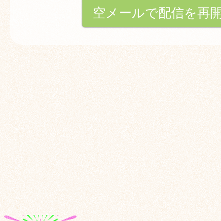
空メールで配信を再