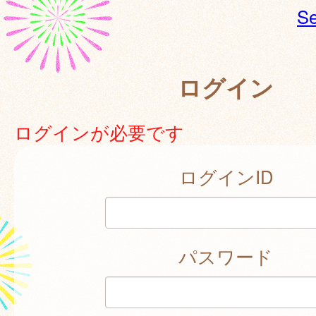
Se
ログイン
ログインが必要です
ログインID
パスワード