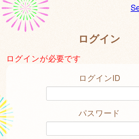
Se
ログイン
ログインが必要です
ログインID
パスワード