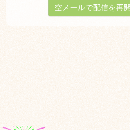
空メールで配信を再