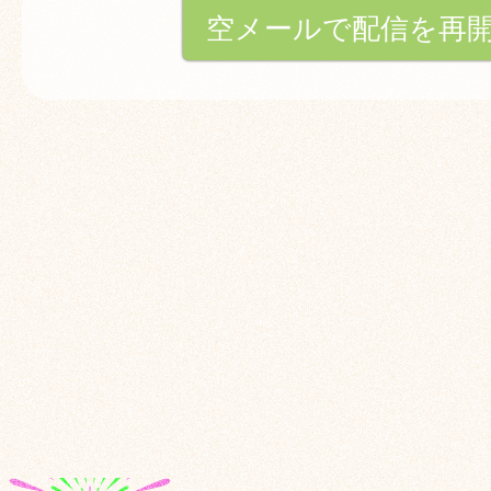
空メールで配信を再