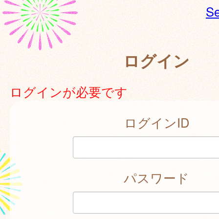
Se
ログイン
ログインが必要です
ログインID
パスワード