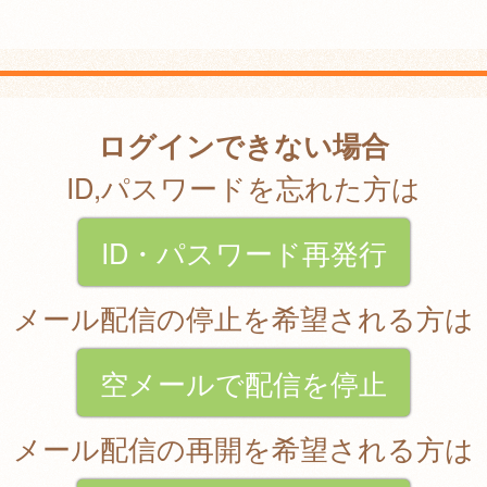
ログインできない場合
ID,パスワードを忘れた方は
ID・パスワード再発行
メール配信の停止を希望される方は
空メールで配信を停止
メール配信の再開を希望される方は