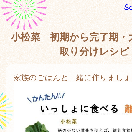
Se
小松菜 初期から完了期・
取り分けレシピ
家族のごはんと一緒に作りましょ