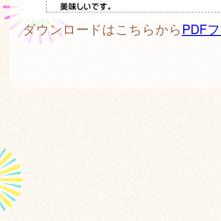
ダウンロードはこちらから
PDF