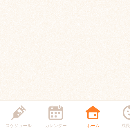
スケジュール
カレンダー
ホーム
成長