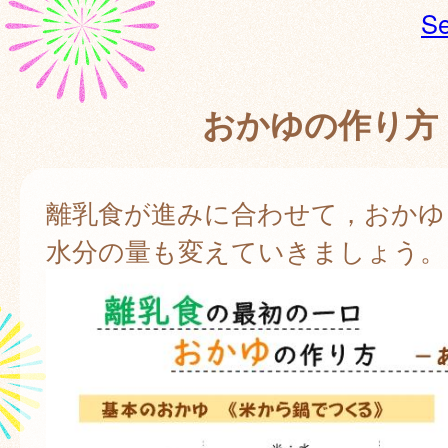
Se
おかゆの作り方
離乳食が進みに合わせて，おかゆ
水分の量も変えていきましょう。