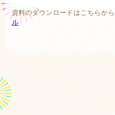
資料のダウンロードはこちらから
ル