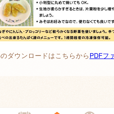
料のダウンロードはこちらから
PDFフ