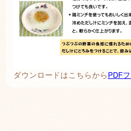
ダウンロードはこちらから
PDF