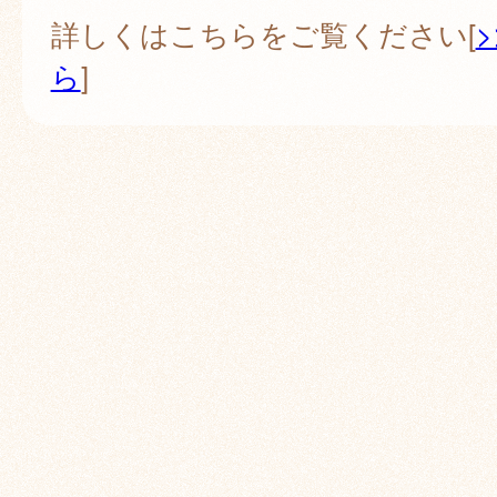
詳しくはこちらをご覧ください[
ら
]