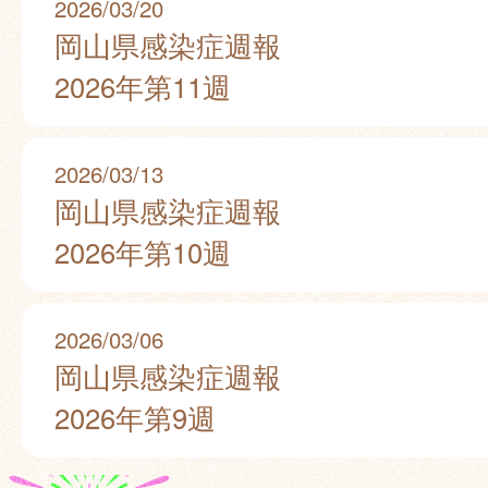
2026/03/20
岡山県感染症週報
2026年第11週
2026/03/13
岡山県感染症週報
2026年第10週
2026/03/06
岡山県感染症週報
2026年第9週