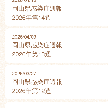
岡山県感染症週報
2026年第14週
2026/04/03
岡山県感染症週報
2026年第13週
2026/03/27
岡山県感染症週報
2026年第12週