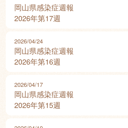
岡山県感染症週報
2026年第17週
2026/04/24
岡山県感染症週報
2026年第16週
2026/04/17
岡山県感染症週報
2026年第15週
2026/04/10