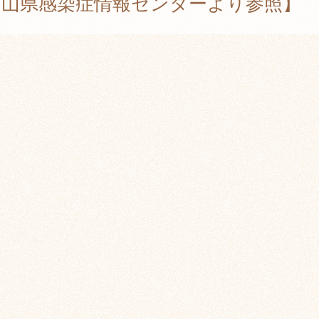
岡山県感染症情報センターより参照】