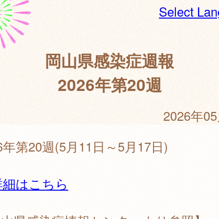
Select La
岡山県感染症週報
2026年第20週
2026年0
26年第20週(5月11日～5月17日)
詳細はこちら