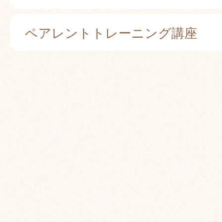
ペアレントトレーニング講座