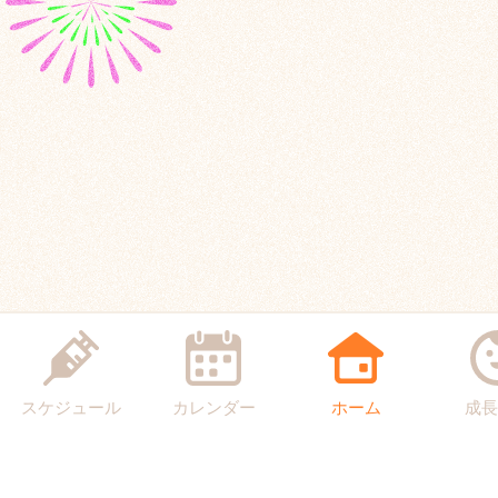
スケジュール
カレンダー
ホーム
成長