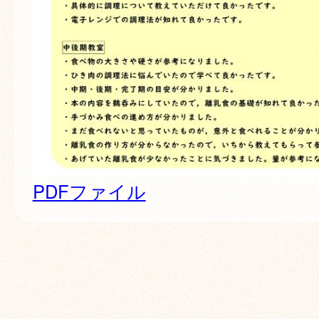
PDFファイル