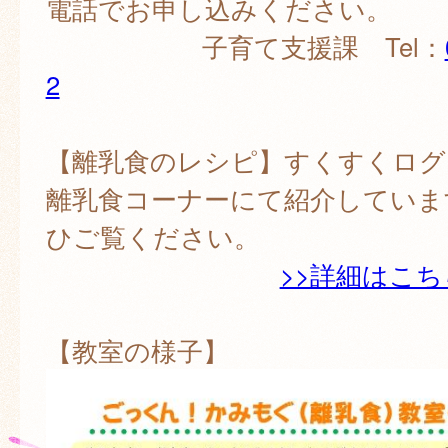
電話でお申し込みください。
子育て支援課 Tel：
2
【離乳食のレシピ】すくすくログ
離乳食コーナーにて紹介していま
ひご覧ください。
>>詳細はこち
【教室の様子】