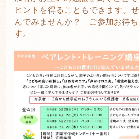
ヒントを得ることもできます。ぜ
んでみませんか？ ご参加お待ち
す。