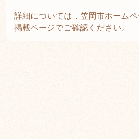
詳細については，笠岡市ホームペ
掲載ページでご確認ください。