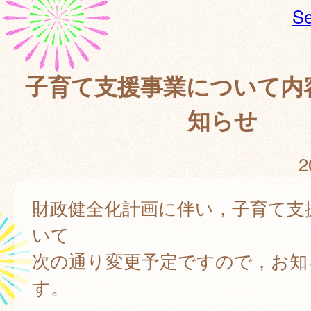
Se
子育て支援事業について内
知らせ
2
財政健全化計画に伴い，子育て支
いて
次の通り変更予定ですので，お知
す。