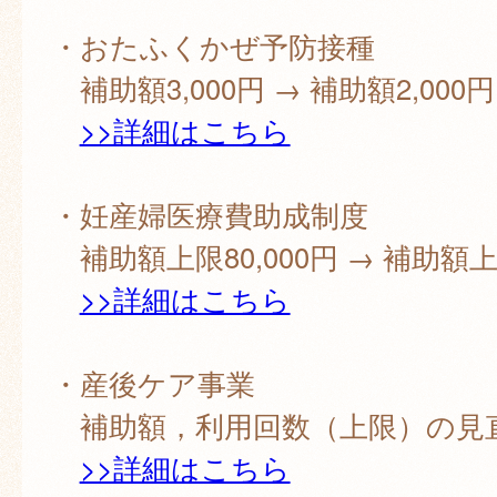
・おたふくかぜ予防接種
補助額3,000円 → 補助額2,000円
>>詳細はこちら
・妊産婦医療費助成制度
補助額上限80,000円 → 補助額上限
>>詳細はこちら
・産後ケア事業
補助額，利用回数（上限）の見
>>詳細はこちら