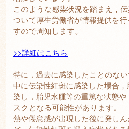
このような感染状況を踏まえ，伝
ついて厚生労働省が情報提供を行
すので周知します。
>>詳細はこちら
特に，過去に感染したことのない
中に伝染性紅斑に感染した場合，
染し，胎児水腫等の重篤な状態や
スクとなる可能性があります。
熱や倦怠感が出現した後に発しん