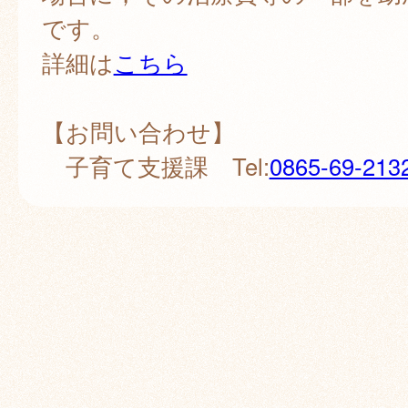
です。
詳細は
こちら
【お問い合わせ】
子育て支援課 Tel:
0865-69-213