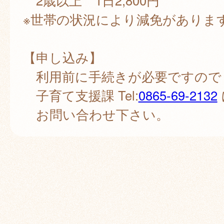
2歳以上 1日2,800円
※世帯の状況により減免がありま
【申し込み】
利用前に手続きが必要ですので
子育て支援課 Tel:
0865-69-2132
お問い合わせ下さい。