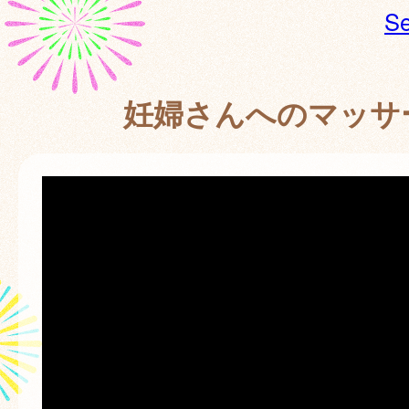
Se
妊婦さんへのマッサ