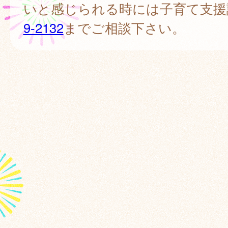
いと感じられる時には子育て支援課T
9-2132
までご相談下さい。