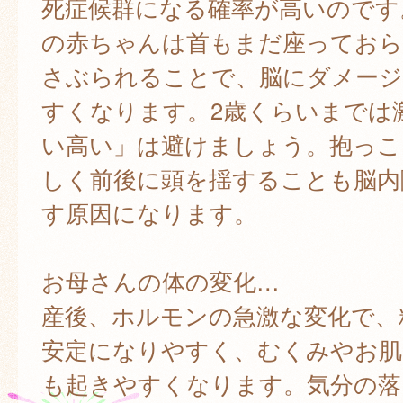
死症候群になる確率が高いのです
の赤ちゃんは首もまだ座っておら
さぶられることで、脳にダメージ
すくなります。2歳くらいまでは
い高い」は避けましょう。抱っこ
しく前後に頭を揺することも脳内
す原因になります。
お母さんの体の変化…
産後、ホルモンの急激な変化で、
安定になりやすく、むくみやお肌
も起きやすくなります。気分の落