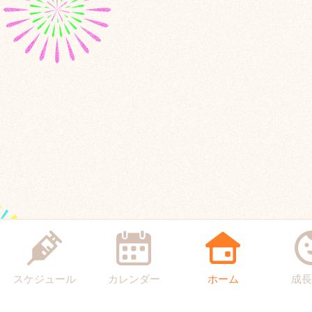
スケジュール
カレンダー
ホーム
成長