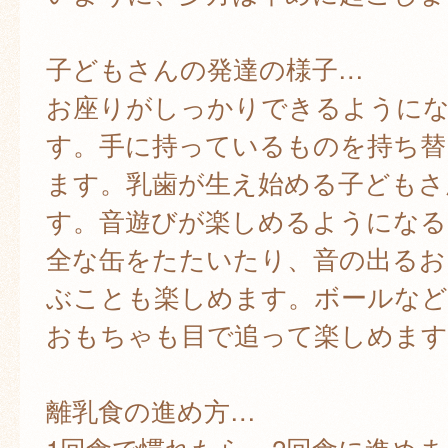
子どもさんの発達の様子…
お座りがしっかりできるように
す。手に持っているものを持ち替
ます。乳歯が生え始める子どもさ
す。音遊びが楽しめるようになる
全な缶をたたいたり、音の出るお
ぶことも楽しめます。ボールなど
おもちゃも目で追って楽しめます
離乳食の進め方…