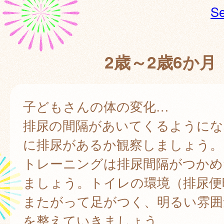
Se
2歳～2歳6か月
子どもさんの体の変化…
排尿の間隔があいてくるようにな
に排尿があるか観察しましょう。
トレーニングは排尿間隔がつかめ
ましょう。トイレの環境（排尿便
またがって足がつく、明るい雰囲
を整えていきましょう。