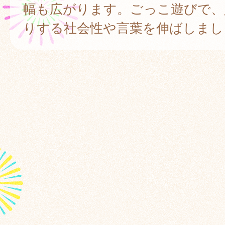
幅も広がります。ごっこ遊びで、
りする社会性や言葉を伸ばしまし